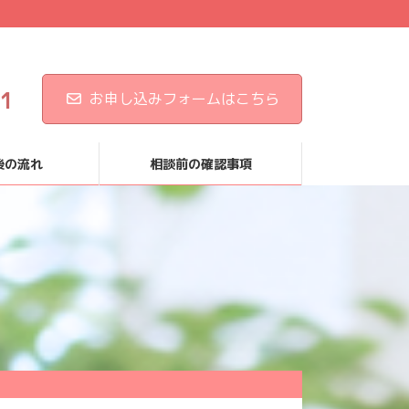
81
お申し込みフォームはこちら
後の流れ
相談前の確認事項