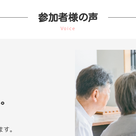
参加者様の声
Voice
た。
ます。