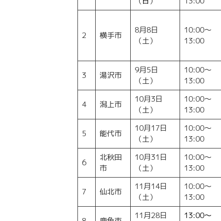
（
日
）
13:00
8月8日
10:00～
2
横手市
（土）
13:00
9月5日
10:00～
3
湯沢市
（土）
13:00
10月3日
10:00～
4
潟上市
（土）
13:00
10月17日
10:00～
5
能代市
（土）
13:00
北秋田
10月31日
10:00～
6
市
（土）
13:00
11月14日
10:00～
7
仙北市
（土）
13:00
11月28日
13:00～
8
鹿角市